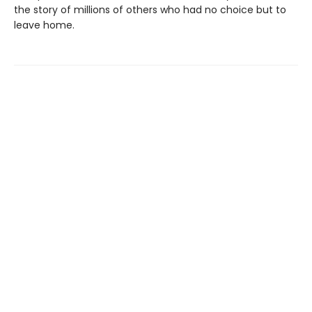
the story of millions of others who had no choice but to
leave home.