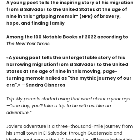
A young poet tells the inspiring story of his migration
from El Salvador to the United States at the age of
nine in this “gripping memoir” (NPR) of bravery,
hope, and finding family
Among the 100 Notable Books of 2022 according to
The New York Times.
«A young poet tells the unforgettable story of his
harrowing migrationfrom El Salvador to the United
States at the age of nine in this moving, page-
turning memoir hailed as "the mythic journey of our
era".» —Sandra Cisneros
Trip. My parents started using that word about a year ago
—“one day, you’ll take a trip to be with us. Like an
adventure.”
Javier’s adventure is a three-thousand-mile journey from
his small town in El Salvador, through Guatemala and